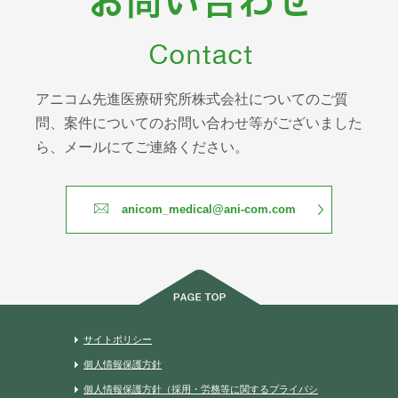
アニコム先進医療研究所株式会社についてのご質
問、案件についてのお問い合わせ等がございました
ら、メールにてご連絡ください。
anicom_medical@ani-com.com
サイトポリシー
個人情報保護方針
個人情報保護方針（採用・労務等に関するプライバシ