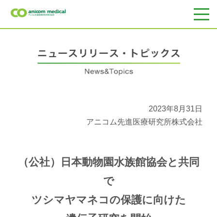
2023年8月31日
アニコム先進医療研究所株式会社
（公社）日本動物園水族館協会と共同
で
ツシマヤマネコの保護に向けた