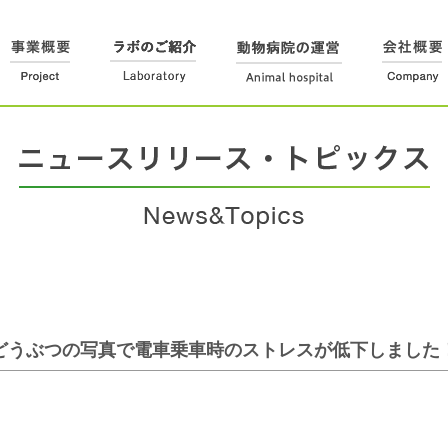
どうぶつの写真で電車乗車時のストレスが低下しました