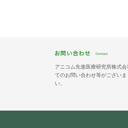
アニコム先進医療研究所株式会
てのお問い合わせ等がございま
い。