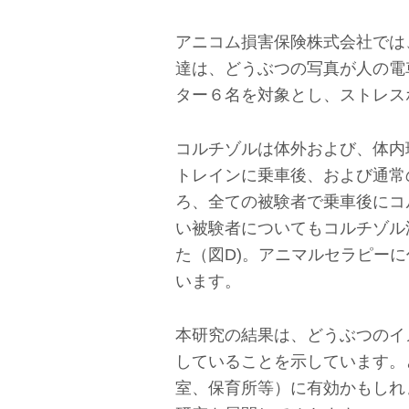
アニコム損害保険株式会社では、
達は、どうぶつの写真が人の電
ター６名を対象とし、ストレス
コルチゾルは体外および、体内
トレインに乗車後、および通常
ろ、全ての被験者で乗車後にコ
い被験者についてもコルチゾル
た（図D)。アニマルセラピー
います。
本研究の結果は、どうぶつのイ
していることを示しています。
室、保育所等）に有効かもしれ