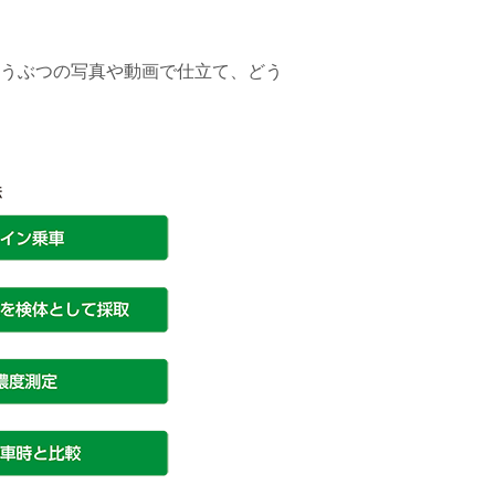
、どうぶつの写真や動画で仕立て、どう