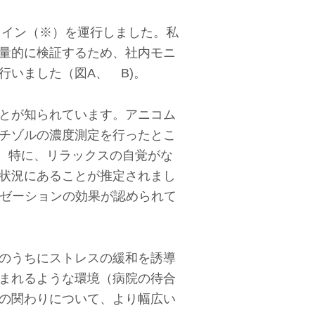
トレイン（※）を運行しました。私
量的に検証するため、社内モニ
いました（図A、 B)。
とが知られています。アニコム
チゾルの濃度測定を行ったとこ
。特に、リラックスの自覚がな
状況にあることが推定されまし
クゼーションの効果が認められて
のうちにストレスの緩和を誘導
まれるような環境（病院の待合
の関わりについて、より幅広い