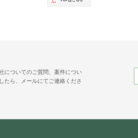
PDFはこちら
社についてのご質問、案件につい
したら、メールにてご連絡くださ