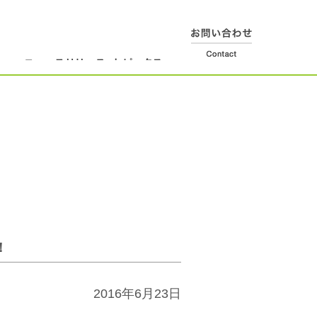
！
2016年6月23日